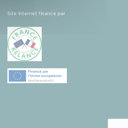
Site Internet financé par