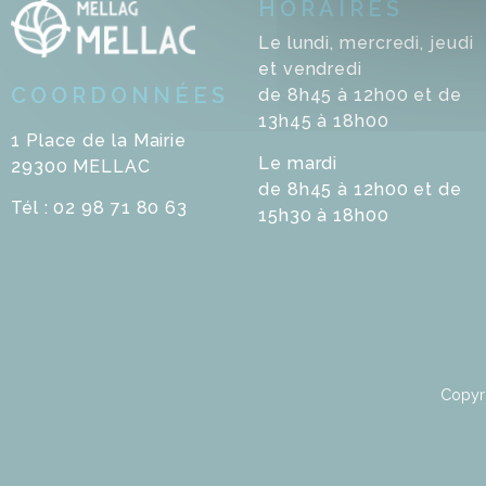
HORAIRES
Le lundi, mercredi, jeudi
et vendredi
COORDONNÉES
de 8h45 à 12h00 et de
13h45 à 18h00
1 Place de la Mairie
Le mardi
29300 MELLAC
de 8h45 à 12h00 et de
Tél : 02 98 71 80 63
15h30 à 18h00
Copyr