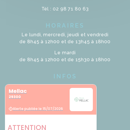
Tél : 02 98 71 80 63
HORAIRES
Le lundi, mercredi, jeudi et vendredi
de 8h45 à 12h00 et de 13h45 à 18h00
Le mardi
de 8h45 à 12h00 et de 15h30 à 18h00
INFOS