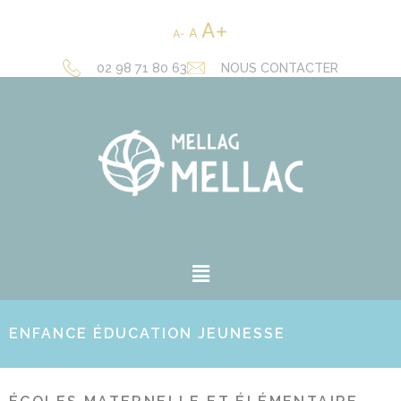
A
A
A
02 98 71 80 63
NOUS CONTACTER
ENFANCE ÉDUCATION JEUNESSE