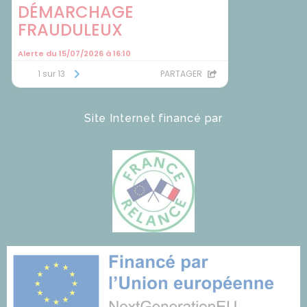
Site Internet financé par