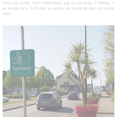
Tous les points sont matérialisés par un panneau. A Mellac, il
en existe un à Ty Bodel, au niveau de l’arrêt de bus du même
nom.