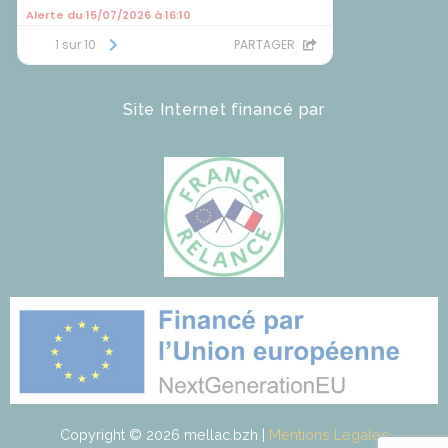
Site Internet financé par
Copyright © 2026 mellac.bzh |
Mentions Légales