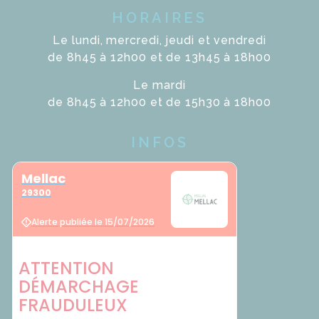
HORAIRES
Le lundi, mercredi, jeudi et vendredi
de 8h45 à 12h00 et de 13h45 à 18h00
Le mardi
de 8h45 à 12h00 et de 15h30 à 18h00
INFOS