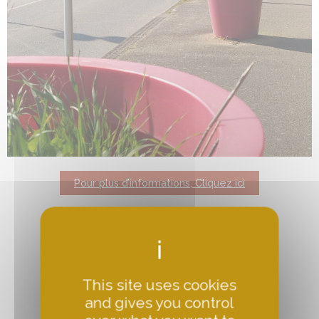
Pour plus d’informations, Cliquez ici
This site uses cookies
and gives you control