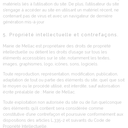
matériels liés à l’utilisation du site. De plus, l’utilisateur du site
s’engage à accéder au site en utilisant un matériel récent, ne
contenant pas de virus et avec un navigateur de dernière
génération mis-à-jour
5. Propriété intellectuelle et contrefaçons.
Mairie de Mellac est propriétaire des droits de propriété
intellectuelle ou détient les droits d’usage sur tous les
éléments accessibles sur le site, notamment les textes,
images, graphismes, logo, icônes, sons, logiciels.
Toute reproduction, représentation, modification, publication,
adaptation de tout ou partie des éléments du site, quel que soit
le moyen ou le procédé utilisé, est interdite, sauf autorisation
écrite préalable de : Mairie de Mellac.
Toute exploitation non autorisée du site ou de l’un quelconque
des éléments qu’il contient sera considérée comme
constitutive d’une contrefaçon et poursuivie conformément aux
dispositions des articles L.335-2 et suivants du Code de
Propriété Intellectuelle.