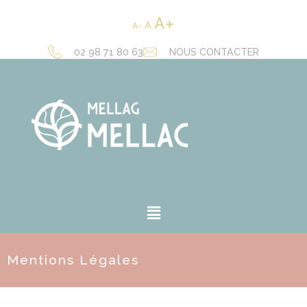
A
A
A
02 98 71 80 63
NOUS CONTACTER
Mentions Légales