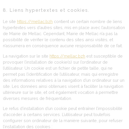
8. Liens hypertextes et cookies.
Le site
https://mellac.bzh
contient un certain nombre de liens
hypertextes vers d’autres sites, mis en place avec l’autorisation
de Mairie de Mellac. Cependant, Mairie de Mellac n’a pas la
possibilité de vérifier le contenu des sites ainsi visités, et
n’assumera en conséquence aucune responsabilité de ce fait.
La navigation sur le site
https://mellac.bzh
est susceptible de
provoquer l’installation de cookie(s) sur l’ordinateur de
l’utilisateur. Un cookie est un fichier de petite taille, qui ne
permet pas l’identification de l’utilisateur, mais qui enregistre
des informations relatives à la navigation d’un ordinateur sur un
site. Les données ainsi obtenues visent à faciliter la navigation
ultérieure sur le site, et ont également vocation à permettre
diverses mesures de fréquentation.
Le refus d’installation d’un cookie peut entraîner l’impossibilité
d’accéder à certains services. L’utilisateur peut toutefois
configurer son ordinateur de la manière suivante, pour refuser
l’installation des cookies :