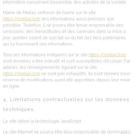
information concernant l’ensemble des activités de la société.
Mairie de Mellac s’efforce de fournir sur le site
https://mellac.bzh
des informations aussi précises que
possible. Toutefois, il ne pourra être tenue responsable des
omissions, des inexactitudes et des carences dans la mise à
jour, qu’elles soient de son fait ou du fait des tiers partenaires
qui lui fournissent ces informations.
Tous les informations indiquées sur le site
https://mellac.bzh
sont données à titre indicatif, et sont susceptibles d’évoluer. Par
ailleurs, les renseignements figurant sur le site
https://mellac.bzh
ne sont pas exhaustifs. Ils sont donnés sous
réserve de modifications ayant été apportées depuis leur mise
en ligne.
4. Limitations contractuelles sur les données
techniques.
Le site utilise la technologie JavaScript.
Le site Internet ne pourra être tenu responsable de dommages