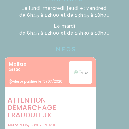
Le lundi, mercredi, jeudi et vendredi
de 8h45 à 12h00 et de 13h45 à 18h00
Le mardi
de 8h45 à 12h00 et de 15h30 à 18h00
INFOS