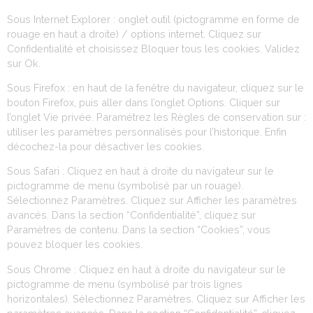
Sous Internet Explorer : onglet outil (pictogramme en forme de
rouage en haut a droite) / options internet. Cliquez sur
Confidentialité et choisissez Bloquer tous les cookies. Validez
sur Ok.
Sous Firefox : en haut de la fenêtre du navigateur, cliquez sur le
bouton Firefox, puis aller dans l’onglet Options. Cliquer sur
l’onglet Vie privée. Paramétrez les Règles de conservation sur :
utiliser les paramètres personnalisés pour l’historique. Enfin
décochez-la pour désactiver les cookies.
Sous Safari : Cliquez en haut à droite du navigateur sur le
pictogramme de menu (symbolisé par un rouage).
Sélectionnez Paramètres. Cliquez sur Afficher les paramètres
avancés. Dans la section “Confidentialité”, cliquez sur
Paramètres de contenu. Dans la section “Cookies”, vous
pouvez bloquer les cookies.
Sous Chrome : Cliquez en haut à droite du navigateur sur le
pictogramme de menu (symbolisé par trois lignes
horizontales). Sélectionnez Paramètres. Cliquez sur Afficher les