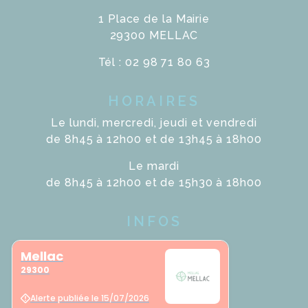
1 Place de la Mairie
29300 MELLAC
Tél : 02 98 71 80 63
HORAIRES
Le lundi, mercredi, jeudi et vendredi
de 8h45 à 12h00 et de 13h45 à 18h00
Le mardi
de 8h45 à 12h00 et de 15h30 à 18h00
INFOS