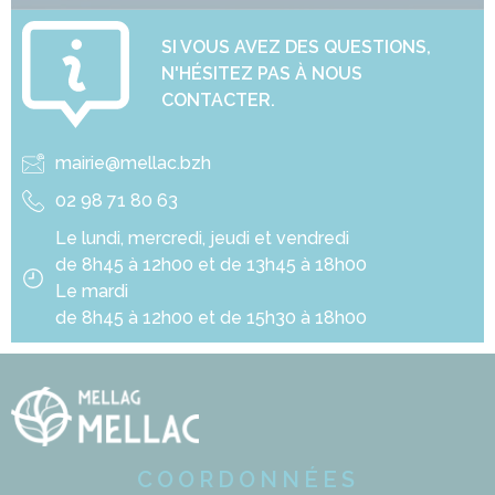
SI VOUS AVEZ DES QUESTIONS,
N'HÉSITEZ PAS À NOUS
CONTACTER.
mairie@mellac.bzh
02 98 71 80 63
Le lundi, mercredi, jeudi et vendredi
de 8h45 à 12h00 et de 13h45 à 18h00
Le mardi
de 8h45 à 12h00 et de 15h30 à 18h00
COORDONNÉES