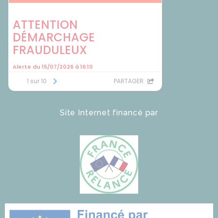
Site Internet financé par