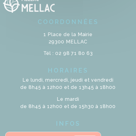
COORDONNÉES
1 Place de la Mairie
29300 MELLAC
Tél : 02 98 71 80 63
HORAIRES
Le lundi, mercredi, jeudi et vendredi
de 8h45 à 12h00 et de 13h45 à 18h00
Le mardi
de 8h45 à 12h00 et de 15h30 à 18h00
INFOS