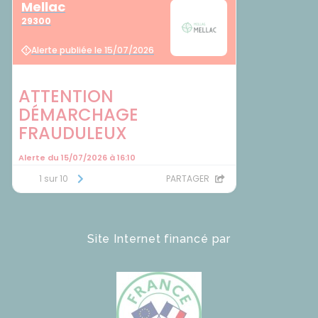
Site Internet financé par